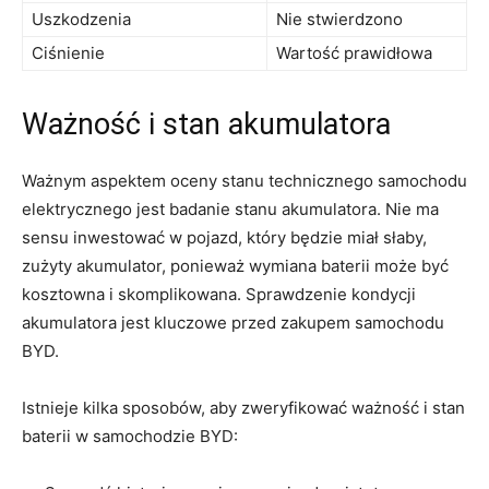
Uszkodzenia
Nie⁢ stwierdzono
Ciśnienie
Wartość prawidłowa
Ważność ‍i stan ⁣akumulatora
Ważnym aspektem oceny stanu technicznego samochodu
elektrycznego jest badanie stanu akumulatora. Nie ma
‍sensu inwestować​ w pojazd, który będzie miał słaby,
zużyty akumulator, ponieważ wymiana baterii ⁢może być
kosztowna i skomplikowana. Sprawdzenie kondycji
akumulatora‍ jest kluczowe przed ⁣zakupem ⁤samochodu
BYD.
Istnieje kilka sposobów, aby ⁢zweryfikować ważność i stan
baterii w samochodzie BYD: