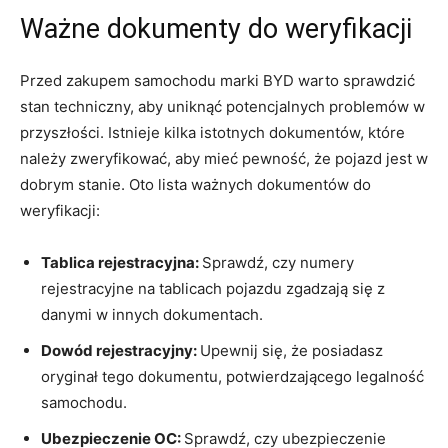
Ważne​ dokumenty do weryfikacji
Przed zakupem samochodu marki BYD warto sprawdzić
stan techniczny, aby uniknąć potencjalnych problemów w
przyszłości. Istnieje kilka ‌istotnych ⁤dokumentów, które
należy zweryfikować, aby mieć pewność, że ⁢pojazd ⁣jest w
dobrym stanie. Oto lista ważnych dokumentów ​do
weryfikacji:
Tablica rejestracyjna:
Sprawdź, czy numery
rejestracyjne na tablicach pojazdu zgadzają ‍się z
danymi w innych dokumentach.
Dowód‌ rejestracyjny:
Upewnij się, że ⁣posiadasz
oryginał tego dokumentu, potwierdzającego legalność
samochodu.
Ubezpieczenie⁣ OC:
Sprawdź,⁣ czy ubezpieczenie