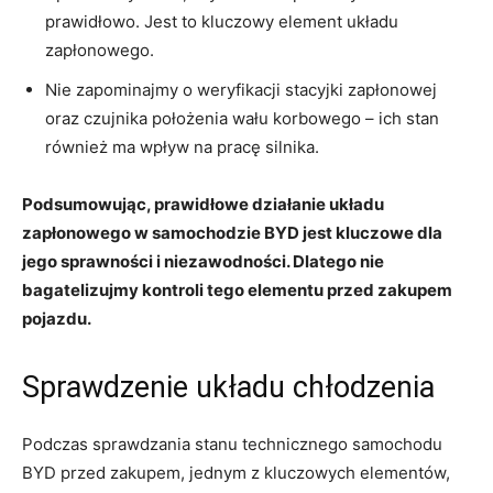
prawidłowo. Jest to⁢ kluczowy element ‌układu
zapłonowego.
Nie ⁤zapominajmy ⁣o weryfikacji stacyjki zapłonowej
oraz czujnika położenia wału⁤ korbowego – ich stan
również ⁣ma wpływ ⁣na ‍pracę silnika.
Podsumowując, ​prawidłowe ‍działanie układu
zapłonowego w samochodzie BYD jest kluczowe dla
jego sprawności i niezawodności. ⁣Dlatego nie
bagatelizujmy ⁢kontroli tego elementu przed zakupem
pojazdu.
Sprawdzenie układu chłodzenia
Podczas‌ sprawdzania stanu technicznego samochodu
BYD przed zakupem, jednym z ‌kluczowych elementów,