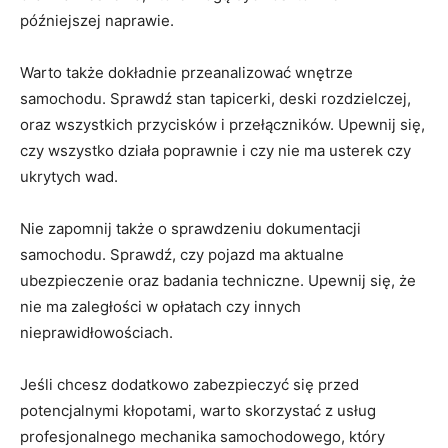
późniejszej naprawie.
Warto także dokładnie przeanalizować⁢ wnętrze
samochodu.‌ Sprawdź stan‍ tapicerki, deski rozdzielczej,
oraz ‌wszystkich ‍przycisków i przełączników. Upewnij się,
czy wszystko działa poprawnie i czy nie ma usterek czy
ukrytych wad.
Nie⁢ zapomnij także‍ o sprawdzeniu dokumentacji
samochodu.⁢ Sprawdź, czy pojazd ma aktualne
ubezpieczenie oraz badania techniczne. ⁢Upewnij się, że
nie ma zaległości w opłatach czy innych
nieprawidłowościach.
Jeśli chcesz dodatkowo zabezpieczyć się przed
potencjalnymi kłopotami, warto skorzystać z usług
profesjonalnego ‍mechanika samochodowego, który