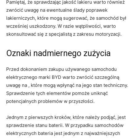
Pamiętaj, że sprawdzając jakość lakieru warto również
zwrócić uwagę ⁣na ⁣ewentualne ślady poprawek
lakierniczych, które mogą sugerować, że samochód był
wcześniej uszkodzony.‍ W razie wątpliwości, warto
skonsultować się z specjalistą z zakresu motoryzacji.
Oznaki⁣ nadmiernego zużycia
Przed dokonaniem zakupu używanego‌ samochodu
elektrycznego marki BYD warto zwrócić szczególną
uwagę⁢ na , które mogą wpłynąć na jego ​stan techniczny.
Sprawdzenie tych elementów pomoże‍ uniknąć
potencjalnych problemów⁣ w przyszłości.
Jednym z pierwszych kroków, które należy podjąć, jest
‍sprawdzenie stanu baterii. W przypadku samochodów
elektrycznych ⁣bateria jest jednym​ z najważniejszych