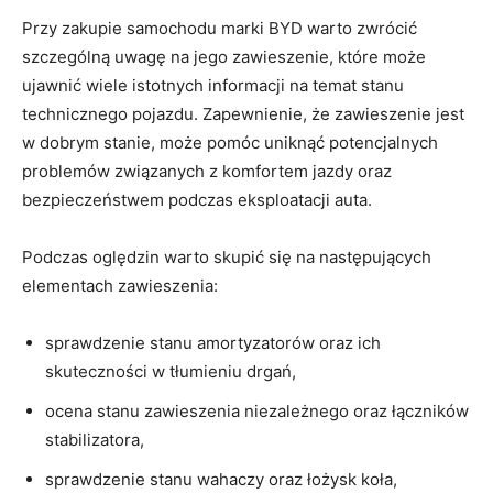
Przy ⁤zakupie samochodu ‍marki‌ BYD warto zwrócić
szczególną uwagę ‍na⁤ jego ⁢zawieszenie, które może⁢
ujawnić wiele istotnych informacji na ⁣temat stanu
technicznego pojazdu. ​Zapewnienie, że‍ zawieszenie jest
w dobrym stanie, może pomóc uniknąć potencjalnych
problemów związanych z komfortem jazdy oraz
bezpieczeństwem podczas eksploatacji auta.
Podczas oględzin warto ⁣skupić się ‍na następujących
elementach zawieszenia:
sprawdzenie stanu amortyzatorów oraz ich
skuteczności w tłumieniu drgań,
ocena stanu zawieszenia niezależnego oraz łączników
⁢stabilizatora,
sprawdzenie stanu wahaczy oraz łożysk koła,