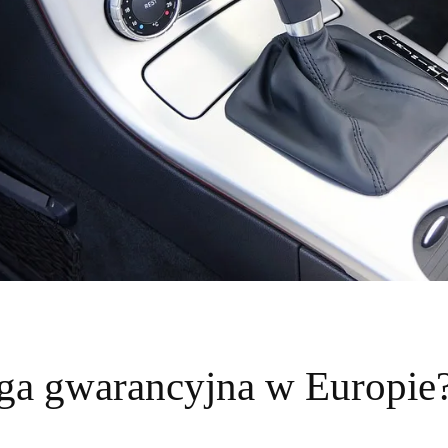
ga gwarancyjna w Europie