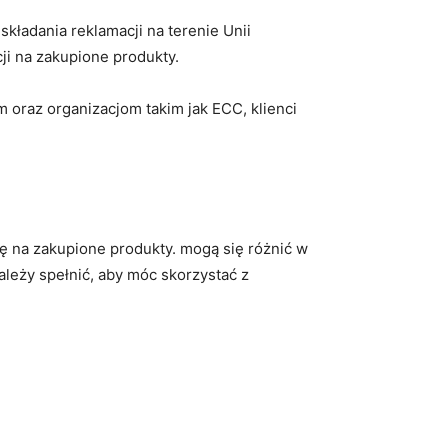
ładania reklamacji na terenie Unii
cji na zakupione produkty.
 oraz organizacjom takim jak ECC, klienci
ę na zakupione produkty. mogą się różnić w
leży ⁤spełnić, aby móc skorzystać z