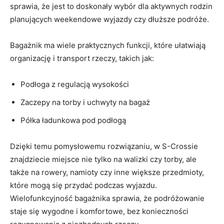
sprawia, że jest to doskonały wybór dla aktywnych rodzin
planujących weekendowe wyjazdy ⁢czy dłuższe podróże.
Bagażnik ma wiele praktycznych funkcji, które ułatwiają​
organizację i ‌transport rzeczy, takich jak:
Podłoga z regulacją wysokości
Zaczepy na torby i uchwyty na bagaż
Półka ładunkowa pod podłogą
Dzięki temu ‍pomysłowemu rozwiązaniu, w S-Crossie
znajdziecie miejsce nie tylko na walizki czy torby, ale
także na rowery,​ namioty czy inne większe przedmioty, ​
które mogą się przydać podczas wyjazdu.
Wielofunkcyjność bagażnika sprawia, że podróżowanie
staje się wygodne i ⁤komfortowe, bez konieczności