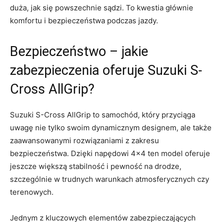
duża, jak się powszechnie sądzi. To kwestia głównie
komfortu⁣ i bezpieczeństwa podczas jazdy.
Bezpieczeństwo – jakie
zabezpieczenia oferuje Suzuki S-
Cross AllGrip?
Suzuki S-Cross AllGrip to samochód, który przyciąga⁣
uwagę nie tylko swoim dynamicznym designem, ale także
zaawansowanymi rozwiązaniami ​z zakresu
bezpieczeństwa. Dzięki napędowi 4×4 ten model oferuje
jeszcze większą stabilność i pewność na drodze,
szczególnie w trudnych warunkach atmosferycznych czy
terenowych.
Jednym ‌z kluczowych‌ elementów zabezpieczających