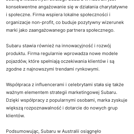
konsekwentne angażowanie się w działania charytatywne
i społeczne. Firma wspiera ‍lokalne społeczności i
⁢organizacje non-profit, co⁤ buduje pozytywny wizerunek
marki jako zaangażowanego partnera społecznego.
Subaru‌ stawia również na innowacyjność i rozwój
produktu. Firma regularnie wprowadza nowe modele
pojazdów, które spełniają oczekiwania klientów i są
zgodne z najnowszymi ⁤trendami rynkowymi.
Współpraca z influencerami i celebrytami stała się także
ważnym elementem ⁤strategii marketingowej‍ Subaru.
Dzięki współpracy z‌ popularnymi osobami, marka zyskuje
większą ‍rozpoznawalność i dotarcie do nowych grup
‍klientów.
Podsumowując, Subaru w Australii osiągnęło