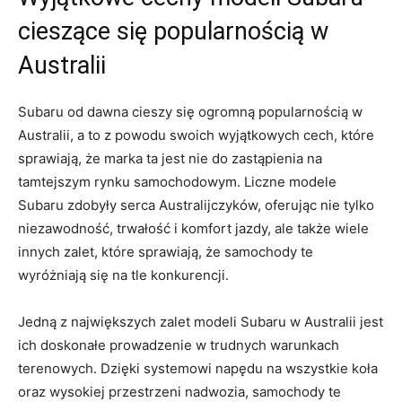
cieszące się popularnością w​
Australii
Subaru⁣ od dawna cieszy się ogromną ⁤popularnością w‌
Australii, a to⁤ z powodu swoich wyjątkowych‍ cech, które
sprawiają, że marka ta jest nie do zastąpienia na
tamtejszym ‍rynku samochodowym. Liczne modele
Subaru zdobyły serca ⁢Australijczyków, oferując nie tylko
niezawodność, trwałość⁣ i komfort ⁣jazdy, ale także wiele
innych zalet, które sprawiają, że samochody te
wyróżniają się na ‍tle konkurencji.
Jedną z największych zalet modeli Subaru w Australii jest
ich doskonałe prowadzenie w trudnych warunkach
terenowych. Dzięki ‍systemowi napędu na ‌wszystkie koła
oraz wysokiej przestrzeni nadwozia, samochody te‍