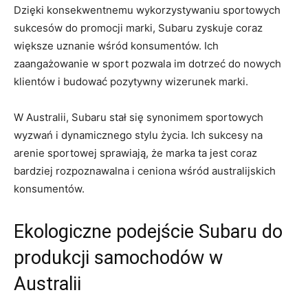
Dzięki konsekwentnemu wykorzystywaniu sportowych
sukcesów⁤ do promocji marki, Subaru zyskuje coraz
większe uznanie‌ wśród konsumentów. Ich
zaangażowanie w sport pozwala im dotrzeć do ‌nowych
klientów i budować pozytywny wizerunek marki.
W Australii, ⁣Subaru stał się ⁣synonimem sportowych
wyzwań‌ i dynamicznego stylu ​życia. Ich sukcesy na
arenie sportowej ​sprawiają, że marka ta jest coraz
bardziej rozpoznawalna i ceniona‌ wśród australijskich
konsumentów.
Ekologiczne podejście Subaru do
produkcji samochodów w
Australii