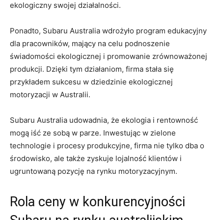
ekologiczny swojej działalności.
Ponadto, ‍Subaru Australia ‍wdrożyło⁢ program edukacyjny
dla pracowników, mający na celu podnoszenie
świadomości‌ ekologicznej i promowanie zrównoważonej
produkcji. Dzięki tym⁢ działaniom, firma stała ‍się
przykładem sukcesu w dziedzinie ekologicznej
⁢motoryzacji w Australii.
Subaru Australia ‌udowadnia, że ekologia i rentowność ​
mogą iść ze sobą ⁤w parze. Inwestując w zielone
technologie i procesy produkcyjne, firma nie ​tylko dba o
środowisko, ale także zyskuje lojalność klientów i
ugruntowaną ⁣pozycję na rynku motoryzacyjnym.
Rola ceny w konkurencyjności