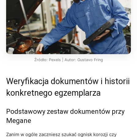
Źródło: Pexels | Autor: Gustavo Fring
Weryfikacja dokumentów i historii
konkretnego egzemplarza
Podstawowy zestaw dokumentów przy
Megane
Zanim w ogóle zaczniesz szukać ognisk korozji czy