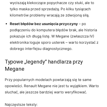
wyciszają klekoczące popychacze czy stuki, ale to
tylko maska przed sprzedażą. Po kilku tysiącach
kilometrów problemy wracają ze zdwojoną siłą.
Reset błędów bez usunięcia przyczyny
– po
podłączeniu do komputera błędów brak, ale historia
pokazuje ich długą listę. W Megane (zwłaszcza IV)
elektronika loguje sporo usterek – warto korzystać z
dobrego interfejsu diagnostycznego.
Typowe „legendy” handlarza przy
Megane
Przy popularnych modelach powtarzają się te same
opowieści. Renault Megane nie jest tu wyjątkiem. Warto
słuchać, ale jeszcze bardziej warto weryfikować.
Najczęstsze teksty: