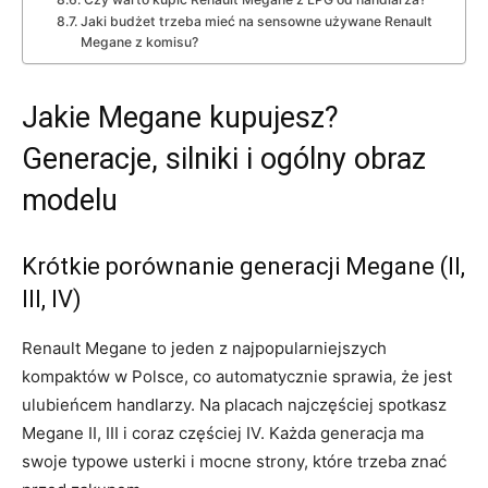
Jaki budżet trzeba mieć na sensowne używane Renault
Megane z komisu?
Jakie Megane kupujesz?
Generacje, silniki i ogólny obraz
modelu
Krótkie porównanie generacji Megane (II,
III, IV)
Renault Megane to jeden z najpopularniejszych
kompaktów w Polsce, co automatycznie sprawia, że jest
ulubieńcem handlarzy. Na placach najczęściej spotkasz
Megane II, III i coraz częściej IV. Każda generacja ma
swoje typowe usterki i mocne strony, które trzeba znać