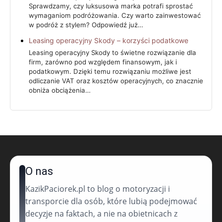
Sprawdzamy, czy luksusowa marka potrafi sprostać
wymaganiom podróżowania. Czy warto zainwestować
w podróż z stylem? Odpowiedź już…
Leasing operacyjny Skody – korzyści podatkowe
Leasing operacyjny Skody to świetne rozwiązanie dla
firm, zarówno pod względem finansowym, jak i
podatkowym. Dzięki temu rozwiązaniu możliwe jest
odliczanie VAT oraz kosztów operacyjnych, co znacznie
obniża obciążenia…
O nas
KazikPaciorek.pl to blog o motoryzacji i
transporcie dla osób, które lubią podejmować
decyzje na faktach, a nie na obietnicach z